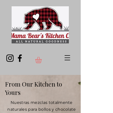
From Our Kitchen to
Yours
Nuestras mezclas totalmente
naturales para bollos y chocolate